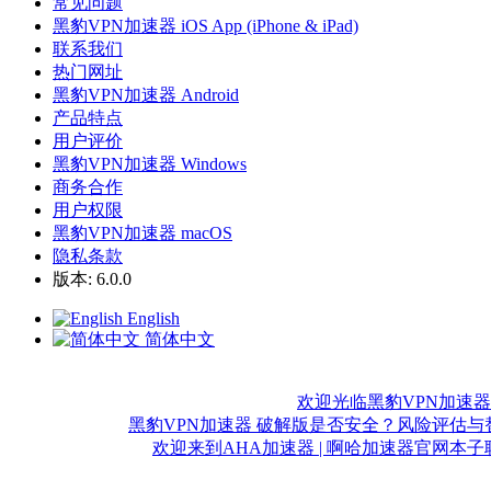
常见问题
黑豹VPN加速器 iOS App (iPhone & iPad)
联系我们
热门网址
黑豹VPN加速器 Android
产品特点
用户评价
黑豹VPN加速器 Windows
商务合作
用户权限
黑豹VPN加速器 macOS
隐私条款
版本: 6.0.0
English
简体中文
欢迎光临黑豹VPN加速器 
黑豹VPN加速器 破解版是否安全？风险评估与替
欢迎来到AHA加速器 | 啊哈加速器官网
本子