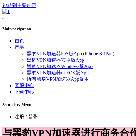
跳转到主要内容
Main navigation
首页
产品
黑豹VPN加速器iOS版App (iPhone & iPad)
黑豹VPN加速器安卓版App
黑豹VPN加速器Windows版App
黑豹VPN加速器macOS版App
所有黑豹VPN加速器App版本
客服中心
下载中心
Secondary Menu
注册 / 登录
与黑豹VPN加速器进行商务合