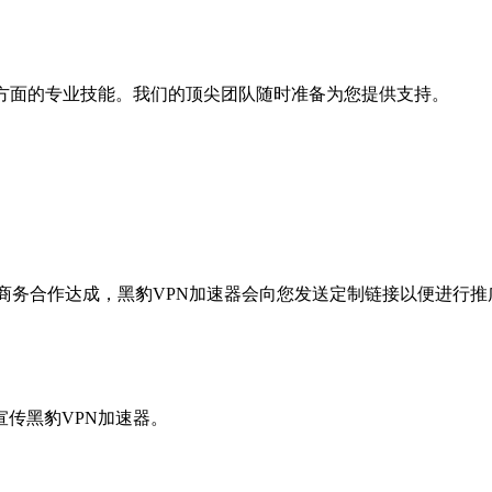
私方面的专业技能。我们的顶尖团队随时准备为您提供支持。
商务合作达成，黑豹VPN加速器会向您发送定制链接以便进行推
传黑豹VPN加速器。