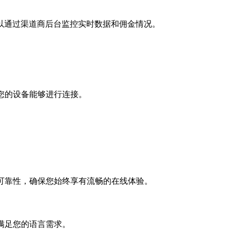
以通过渠道商后台监控实时数据和佣金情况。
您的设备能够进行连接。
。
可靠性，确保您始终享有流畅的在线体验。
满足您的语言需求。