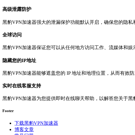
高级泄露防护
黑豹VPN加速器强大的泄漏保护功能默认开启，确保您的隐私
全球访问
黑豹VPN加速器保证您可以从任何地方访问工作、流媒体和娱
隐藏您的IP地址
黑豹VPN加速器能够遮盖您的 IP 地址和地理位置，从而有
实时在线客服支持
黑豹VPN加速器为您提供即时在线聊天帮助，以解答您关于黑
Footer
下载黑豹VPN加速器
博客文章