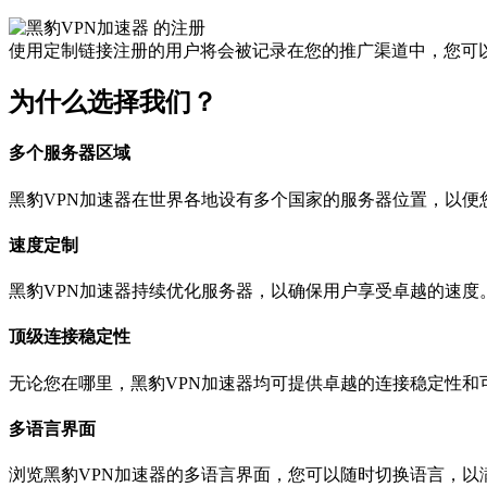
使用定制链接注册的用户将会被记录在您的推广渠道中，您可
为什么选择我们？
多个服务器区域
黑豹VPN加速器在世界各地设有多个国家的服务器位置，以便
速度定制
黑豹VPN加速器持续优化服务器，以确保用户享受卓越的速度
顶级连接稳定性
无论您在哪里，黑豹VPN加速器均可提供卓越的连接稳定性和
多语言界面
浏览黑豹VPN加速器的多语言界面，您可以随时切换语言，以