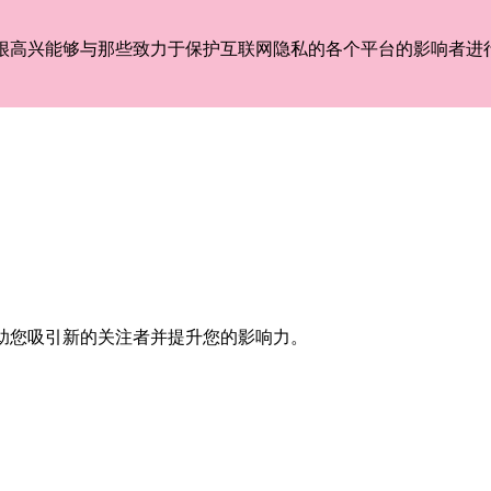
们很高兴能够与那些致力于保护互联网隐私的各个平台的影响者进
助您吸引新的关注者并提升您的影响力。