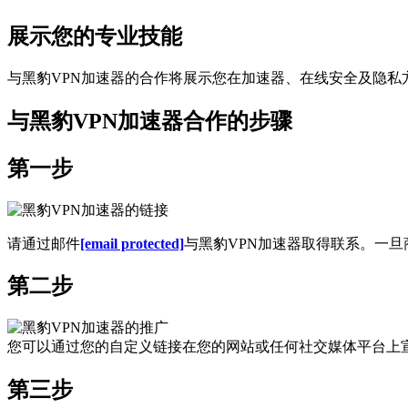
展示您的专业技能
与黑豹VPN加速器的合作将展示您在加速器、在线安全及隐
与黑豹VPN加速器合作的步骤
第一步
请通过邮件
[email protected]
与黑豹VPN加速器取得联系。一旦
第二步
您可以通过您的自定义链接在您的网站或任何社交媒体平台上宣
第三步