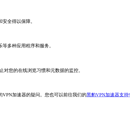
和安全得以保障。
乐等多种应用程序和服务。
效防止对您的在线浏览习惯和元数据的监控。
豹VPN加速器的疑问。您也可以前往我们的
黑豹VPN加速器支持