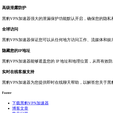
高级泄露防护
黑豹VPN加速器强大的泄漏保护功能默认开启，确保您的隐私
全球访问
黑豹VPN加速器保证您可以从任何地方访问工作、流媒体和娱
隐藏您的IP地址
黑豹VPN加速器能够遮盖您的 IP 地址和地理位置，从而有
实时在线客服支持
黑豹VPN加速器为您提供即时在线聊天帮助，以解答您关于黑
Footer
下载黑豹VPN加速器
博客文章