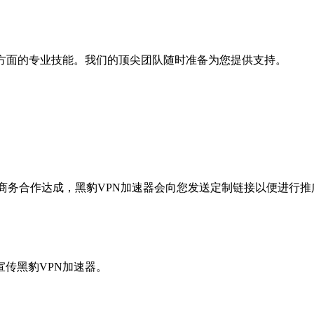
私方面的专业技能。我们的顶尖团队随时准备为您提供支持。
商务合作达成，黑豹VPN加速器会向您发送定制链接以便进行推
传黑豹VPN加速器。