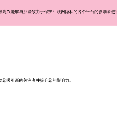
们很高兴能够与那些致力于保护互联网隐私的各个平台的影响者进
助您吸引新的关注者并提升您的影响力。