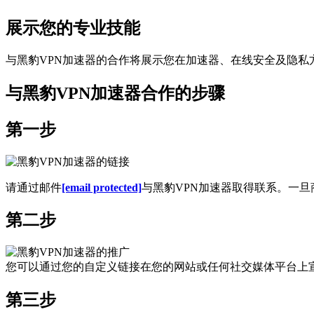
展示您的专业技能
与黑豹VPN加速器的合作将展示您在加速器、在线安全及隐
与黑豹VPN加速器合作的步骤
第一步
请通过邮件
[email protected]
与黑豹VPN加速器取得联系。一旦
第二步
您可以通过您的自定义链接在您的网站或任何社交媒体平台上宣
第三步