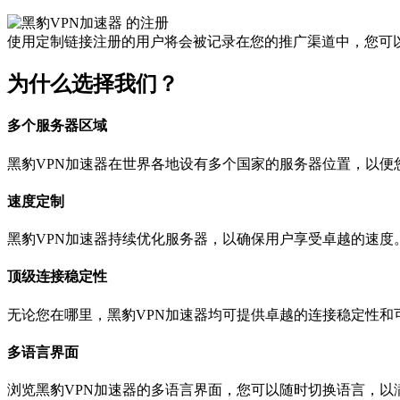
使用定制链接注册的用户将会被记录在您的推广渠道中，您可
为什么选择我们？
多个服务器区域
黑豹VPN加速器在世界各地设有多个国家的服务器位置，以便
速度定制
黑豹VPN加速器持续优化服务器，以确保用户享受卓越的速度
顶级连接稳定性
无论您在哪里，黑豹VPN加速器均可提供卓越的连接稳定性和
多语言界面
浏览黑豹VPN加速器的多语言界面，您可以随时切换语言，以