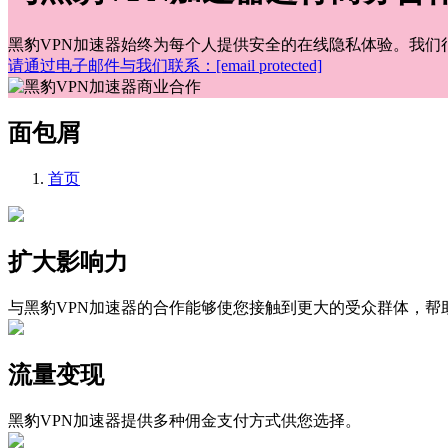
黑豹VPN加速器始终为每个人提供安全的在线隐私体验。我
请通过电子邮件与我们联系：
[email protected]
面包屑
首页
扩大影响力
与黑豹VPN加速器的合作能够使您接触到更大的受众群体，帮
流量变现
黑豹VPN加速器提供多种佣金支付方式供您选择。