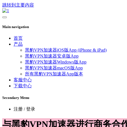
跳转到主要内容
Main navigation
首页
产品
黑豹VPN加速器iOS版App (iPhone & iPad)
黑豹VPN加速器安卓版App
黑豹VPN加速器Windows版App
黑豹VPN加速器macOS版App
所有黑豹VPN加速器App版本
客服中心
下载中心
Secondary Menu
注册 / 登录
与黑豹VPN加速器进行商务合