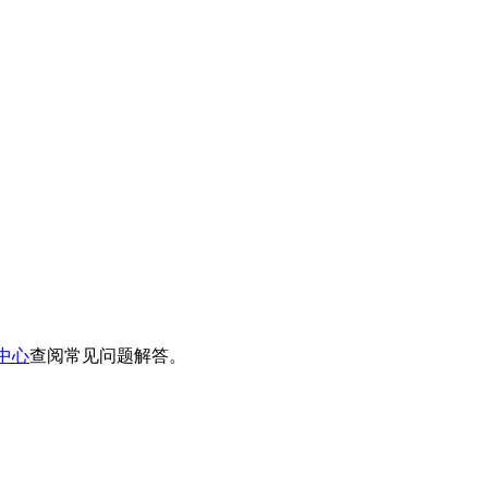
中心
查阅常见问题解答。