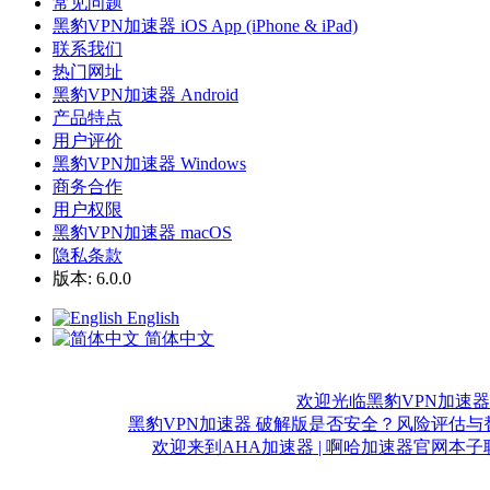
常见问题
黑豹VPN加速器 iOS App (iPhone & iPad)
联系我们
热门网址
黑豹VPN加速器 Android
产品特点
用户评价
黑豹VPN加速器 Windows
商务合作
用户权限
黑豹VPN加速器 macOS
隐私条款
版本: 6.0.0
English
简体中文
欢迎光临黑豹VPN加速器 
黑豹VPN加速器 破解版是否安全？风险评估与替
欢迎来到AHA加速器 | 啊哈加速器官网
本子