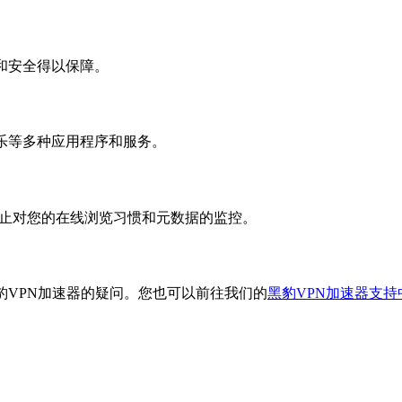
和安全得以保障。
乐等多种应用程序和服务。
效防止对您的在线浏览习惯和元数据的监控。
豹VPN加速器的疑问。您也可以前往我们的
黑豹VPN加速器支持